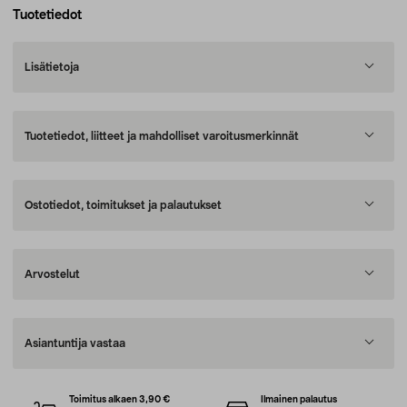
Tuotetiedot
Lisätietoja
Tuotetiedot, liitteet ja mahdolliset varoitusmerkinnät
Ostotiedot, toimitukset ja palautukset
Arvostelut
Asiantuntija vastaa
Toimitus alkaen 3,90 €
Ilmainen palautus