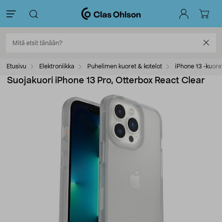
Etusivu
Elektroniikka
Puhelimen kuoret & kotelot
iPhone 13 -kuore
Suojakuori iPhone 13 Pro, Otterbox React Clear