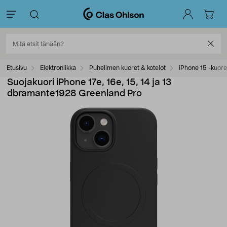
Etusivu
Elektroniikka
Puhelimen kuoret & kotelot
iPhone 15 -kuore
Suojakuori iPhone 17e, 16e, 15, 14 ja 13
dbramante1928 Greenland Pro