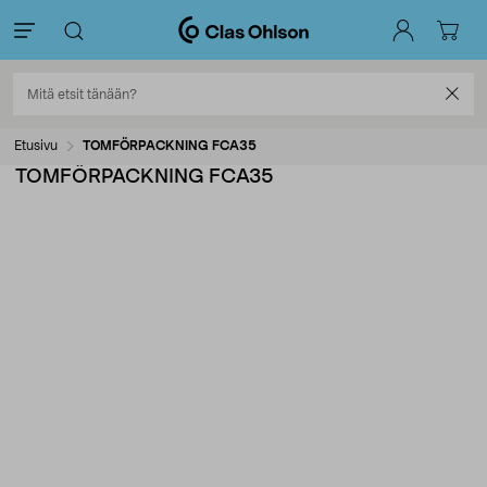
Etusivu
TOMFÖRPACKNING FCA35
TOMFÖRPACKNING FCA35