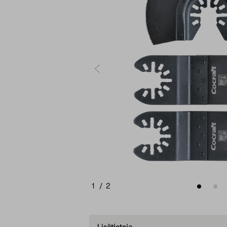
1
/
2