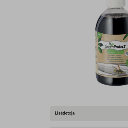
Lisätietoja