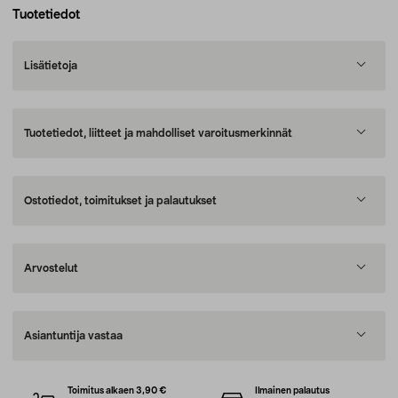
Tuotetiedot
Lisätietoja
Tuotetiedot, liitteet ja mahdolliset varoitusmerkinnät
Ostotiedot, toimitukset ja palautukset
Arvostelut
Asiantuntija vastaa
Toimitus alkaen 3,90 €
Ilmainen palautus