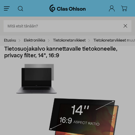
Etusivu
Elektroniikka
Tietokonetarvikkeet
Tietokonetarvikkeet muu
Tietosuojakalvo kannettavalle tietokoneelle,
privacy filter, 14", 16:9