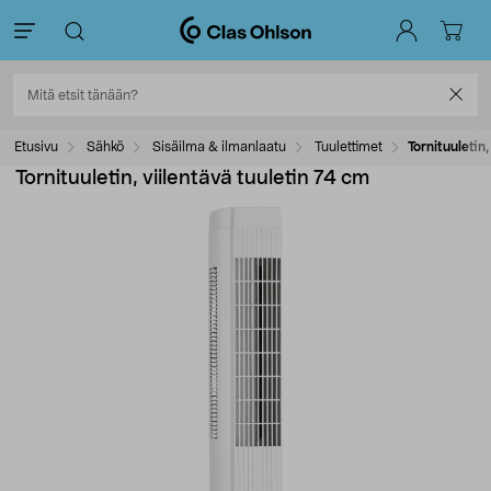
Etusivu
Sähkö
Sisäilma & ilmanlaatu
Tuulettimet
Tornituuletin,
Tornituuletin, viilentävä tuuletin 74 cm