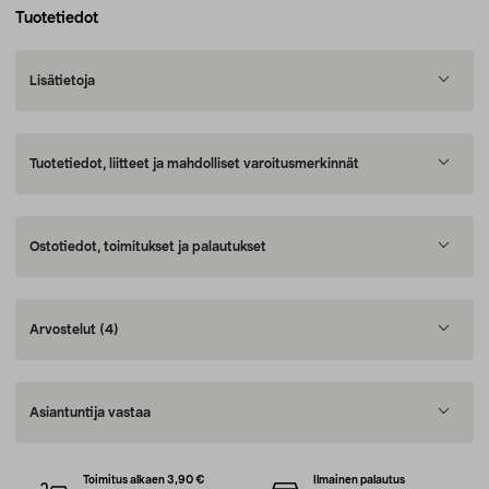
Tuotetiedot
Lisätietoja
Tuotetiedot, liitteet ja mahdolliset varoitusmerkinnät
Ostotiedot, toimitukset ja palautukset
Arvostelut
(4)
Asiantuntija vastaa
Toimitus alkaen 3,90 €
Ilmainen palautus