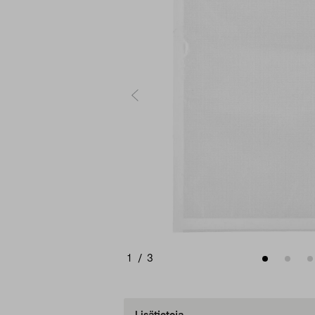
1
/
3