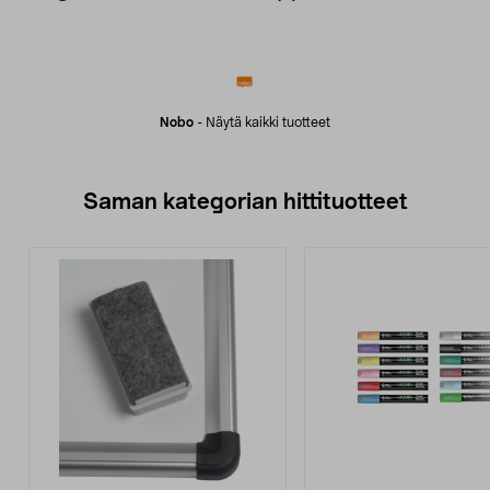
Nobo
-
Näytä kaikki tuotteet
Saman kategorian hittituotteet