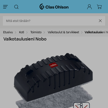
Etusivu
Koti
Toimisto
Valkotaulut & tarvikkeet
Valkotaulusieni 
Valkotaulusieni Nobo