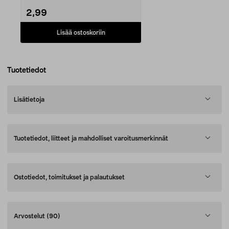
2,99
Lisää ostoskoriin
Tuotetiedot
Lisätietoja
Tuotetiedot, liitteet ja mahdolliset varoitusmerkinnät
Ostotiedot, toimitukset ja palautukset
Arvostelut
(90)