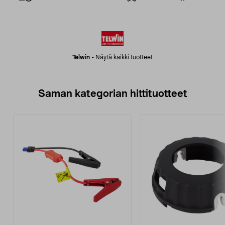
Telwin
-
Näytä kaikki tuotteet
Saman kategorian hittituotteet