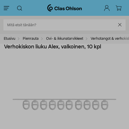
Etusivu
Pienrauta
Ovi- & ikkunatarvikkeet
Verhotangot & verhokis
Verhokiskon liuku Alex, valkoinen, 10 kpl