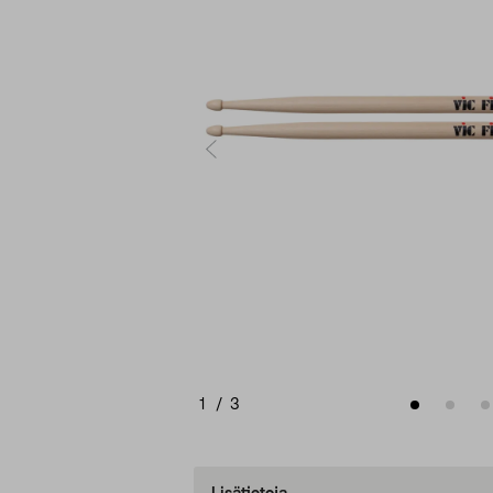
1
/
3