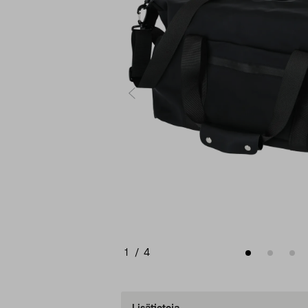
1
/
4