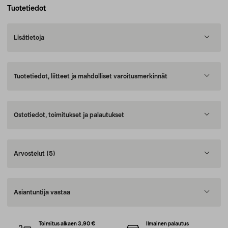
Tuotetiedot
Lisätietoja
Tuotetiedot, liitteet ja mahdolliset varoitusmerkinnät
Ostotiedot, toimitukset ja palautukset
Arvostelut
(5)
Asiantuntija vastaa
Toimitus alkaen 3,90 €
Ilmainen palautus