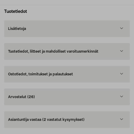
Tuotetiedot
Lisätietoja
Tuotetiedot, liitteet ja mahdolliset varoitusmerkinnät
Ostotiedot, toimitukset ja palautukset
Arvostelut
(26)
Asiantuntija vastaa
(2 vastatut kysymykset)