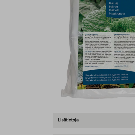
Lisätietoja