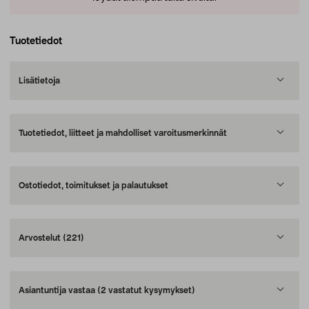
Tuotetiedot
Lisätietoja
Tuotetiedot, liitteet ja mahdolliset varoitusmerkinnät
Ostotiedot, toimitukset ja palautukset
Arvostelut
(221)
Asiantuntija vastaa
(2 vastatut kysymykset)