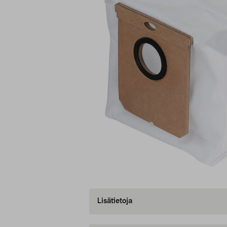
Lisätietoja