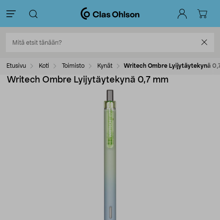
Etusivu
Koti
Toimisto
Kynät
Writech Ombre Lyijytäytekynä 0
Writech Ombre Lyijytäytekynä 0,7 mm