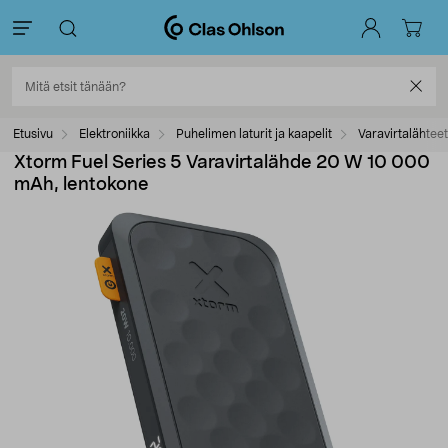
Etusivu
Elektroniikka
Puhelimen laturit ja kaapelit
Varavirtalähteet
Xtorm Fuel Series 5 Varavirtalähde 20 W 10 000
mAh, lentokone