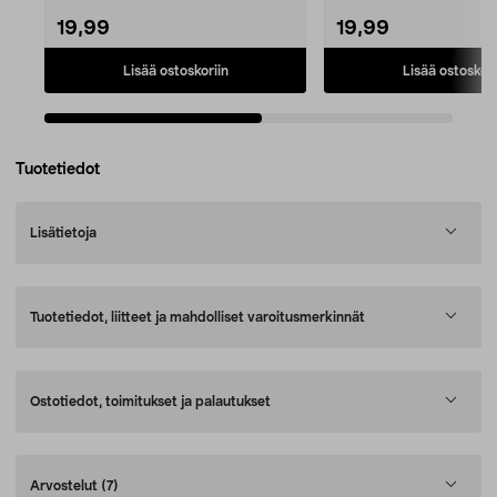
19,99
19,99
Lisää ostoskoriin
Lisää ostoskori
Tuotetiedot
Lisätietoja
Tuotetiedot, liitteet ja mahdolliset varoitusmerkinnät
Ostotiedot, toimitukset ja palautukset
Arvostelut
(7)