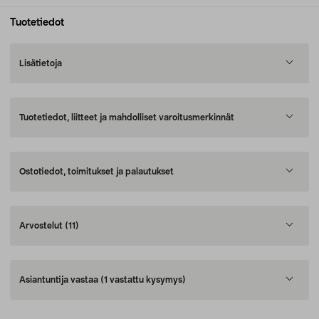
Tuotetiedot
Lisätietoja
Tuotetiedot, liitteet ja mahdolliset varoitusmerkinnät
Ostotiedot, toimitukset ja palautukset
Arvostelut
(11)
Asiantuntija vastaa
(1 vastattu kysymys)