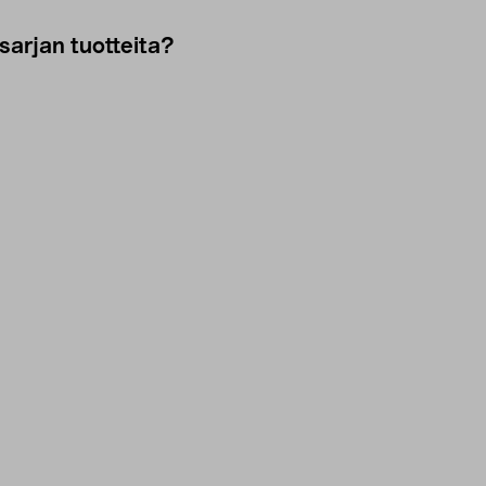
sarjan tuotteita?