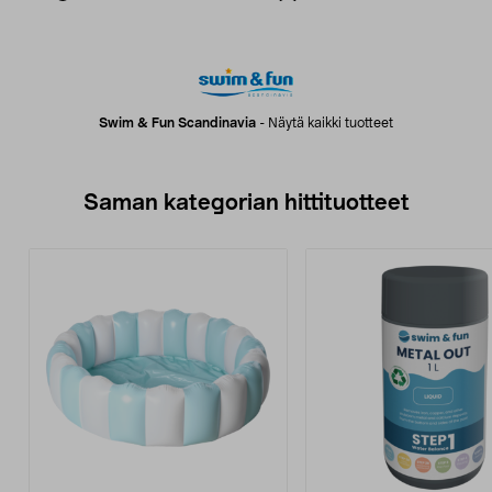
Swim & Fun Scandinavia
-
Näytä kaikki tuotteet
Saman kategorian hittituotteet