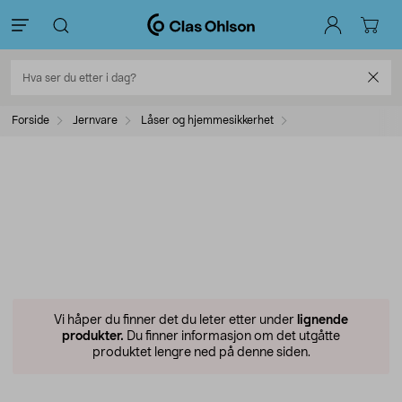
Forside
Jernvare
Låser og hjemmesikkerhet
Vi håper du finner det du leter etter under
lignende
produkter.
Du finner informasjon om det utgåtte
produktet lengre ned på denne siden.