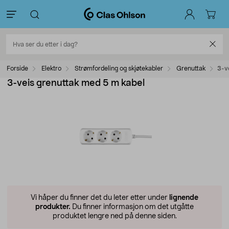
Forside
Elektro
Strømfordeling og skjøtekabler
Grenuttak
3-v
3-veis grenuttak med 5 m kabel
Vi håper du finner det du leter etter under
lignende
produkter.
Du finner informasjon om det utgåtte
produktet lengre ned på denne siden.