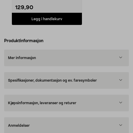
129,90
Legg i handlekurv
Produktinformasjon
Mer informasjon
Spesifikasjoner, dokumentasjon og ev. faresymboler
Kjøpsinformasjon, leveranser og returer
Anmeldelser