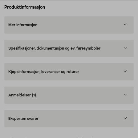
Produktinformasjon
Mer informasjon
Spesifikasjoner, dokumentasjon og ev. faresymboler
Kjøpsinformasjon, leveranser og returer
Anmeldelser
(1)
Eksperten svarer