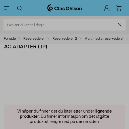
Forside
Reservedeler
Reservedeler 2
Multimedia reservedeler
AC ADAPTER (JP)
Vi håper du finner det du leter etter under
lignende
produkter.
Du finner informasjon om det utgåtte
produktet lengre ned på denne siden.