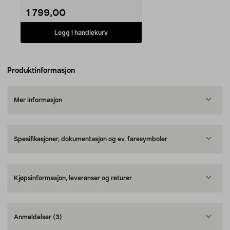
1 799,00
Legg i handlekurv
Produktinformasjon
Mer informasjon
Spesifikasjoner, dokumentasjon og ev. faresymboler
Kjøpsinformasjon, leveranser og returer
Anmeldelser
(3)