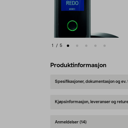
1
/
5
Produktinformasjon
Spesifikasjoner, dokumentasjon og ev.
Kjøpsinformasjon, leveranser og retur
Anmeldelser
(14)