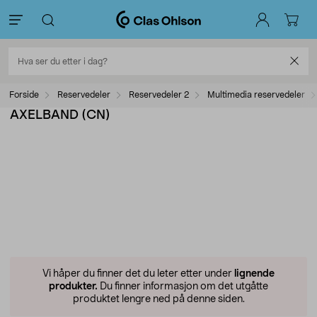
Forside
Reservedeler
Reservedeler 2
Multimedia reservedeler
AXELBAND (CN)
Vi håper du finner det du leter etter under
lignende
produkter.
Du finner informasjon om det utgåtte
produktet lengre ned på denne siden.