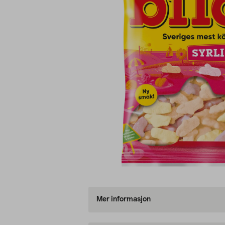
Mer informasjon