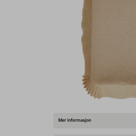
Mer informasjon