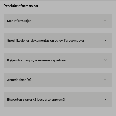
Produktinformasjon
Mer informasjon
Spesifikasjoner, dokumentasjon og ev. faresymboler
Kjøpsinformasjon, leveranser og returer
Anmeldelser
(8)
Eksperten svarer
(2 besvarte spørsmål)