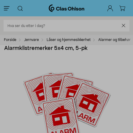
Forside
Jernvare
Låser og hjemmesikkerhet
Alarmer og tilbehør
Alarmklistremerker 5x4 cm, 5-pk