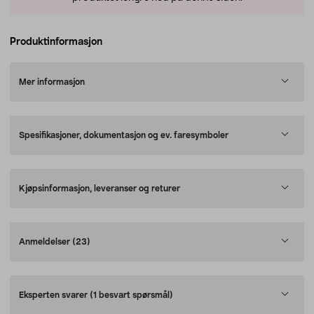
Produktinformasjon
Mer informasjon
Spesifikasjoner, dokumentasjon og ev. faresymboler
Kjøpsinformasjon, leveranser og returer
Anmeldelser
(23)
Eksperten svarer
(1 besvart spørsmål)