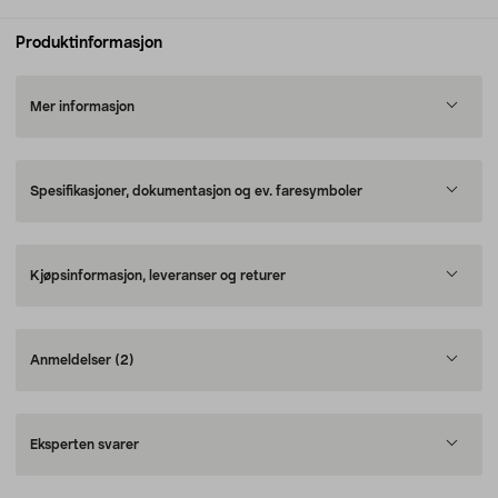
Produktinformasjon
Mer informasjon
Spesifikasjoner, dokumentasjon og ev. faresymboler
Kjøpsinformasjon, leveranser og returer
Anmeldelser
(2)
Eksperten svarer