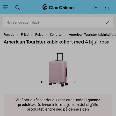
Forside
Fritid
Reise
Kofferter
American Tourister kabinkoffert
American Tourister kabinkoffert med 4 hjul, rosa
Vi håper du finner det du leter etter under
lignende
produkter.
Du finner informasjon om det utgåtte
produktet lengre ned på denne siden.