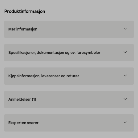
Produktinformasjon
Mer informasjon
Spesifikasjoner, dokumentasjon og ev. faresymboler
Kjøpsinformasjon, leveranser og returer
Anmeldelser
(1)
Eksperten svarer