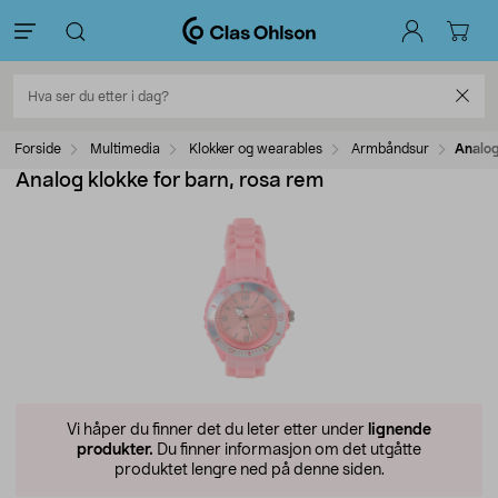
Forside
Multimedia
Klokker og wearables
Armbåndsur
Analog
Analog klokke for barn, rosa rem
Vi håper du finner det du leter etter under
lignende
produkter.
Du finner informasjon om det utgåtte
produktet lengre ned på denne siden.