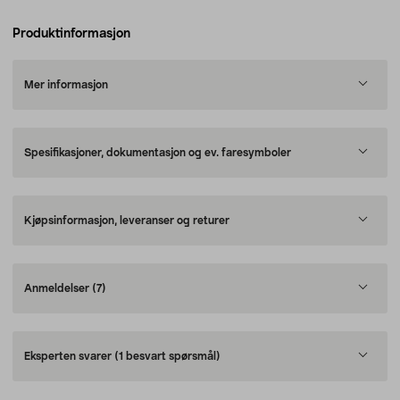
Produktinformasjon
Mer informasjon
Spesifikasjoner, dokumentasjon og ev. faresymboler
Kjøpsinformasjon, leveranser og returer
Anmeldelser
(7)
Eksperten svarer
(1 besvart spørsmål)