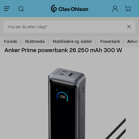
Forside
Multimedia
Mobilladere og -kabler
Powerbank
Anker
Anker Prime powerbank 26 250 mAh 300 W