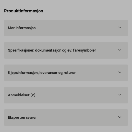
Produktinformasjon
Mer informasjon
Spesifikasjoner, dokumentasjon og ev. faresymboler
Kjøpsinformasjon, leveranser og returer
Anmeldelser
(2)
Eksperten svarer