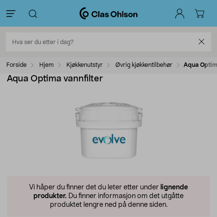
Forside
Hjem
Kjøkkenutstyr
Øvrig kjøkkentilbehør
Aqua Optima
Aqua Optima vannfilter
Vi håper du finner det du leter etter under
lignende
produkter.
Du finner informasjon om det utgåtte
produktet lengre ned på denne siden.