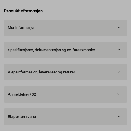
Produktinformasjon
Mer informasjon
Spesifikasjoner, dokumentasjon og ev. faresymboler
Kjøpsinformasjon, leveranser og returer
Anmeldelser
(32)
Eksperten svarer