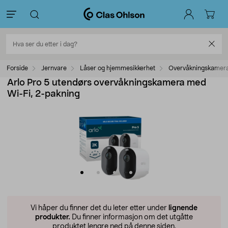
Forside
Jernvare
Låser og hjemmesikkerhet
Overvåkningskamer
Arlo Pro 5 utendørs overvåkningskamera med
Wi-Fi, 2-pakning
Vi håper du finner det du leter etter under
lignende
produkter.
Du finner informasjon om det utgåtte
produktet lengre ned på denne siden.