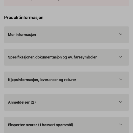
Produktinformasjon
Mer informasjon
Spesifikasjoner, dokumentasjon og ev. faresymboler
Kjøpsinformasjon, leveranser og returer
Anmeldelser
(2)
Eksperten svarer
(1 besvart spørsmål)