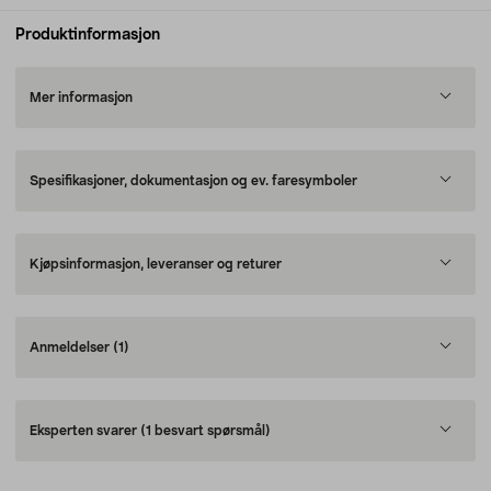
Produktinformasjon
Mer informasjon
Spesifikasjoner, dokumentasjon og ev. faresymboler
Kjøpsinformasjon, leveranser og returer
Anmeldelser
(1)
Eksperten svarer
(1 besvart spørsmål)