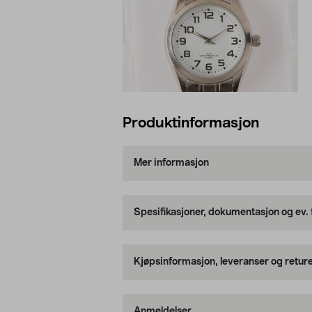
Produktinformasjon
Mer informasjon
Spesifikasjoner, dokumentasjon og ev.
Kjøpsinformasjon, leveranser og retur
Anmeldelser