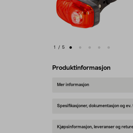
1
/
5
Produktinformasjon
Mer informasjon
Spesifikasjoner, dokumentasjon og ev.
Kjøpsinformasjon, leveranser og retur